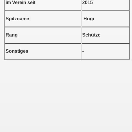
im Verein seit
2015
Spitzname
Hogi
Rang
Schütze
Sonstiges
-